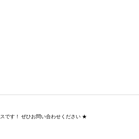
です！ ぜひお問い合わせください ★